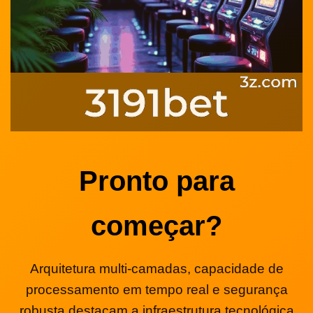
Pronto para
começar?
Arquitetura multi-camadas, capacidade de
processamento em tempo real e segurança
robusta destacam a infraestrutura tecnológica