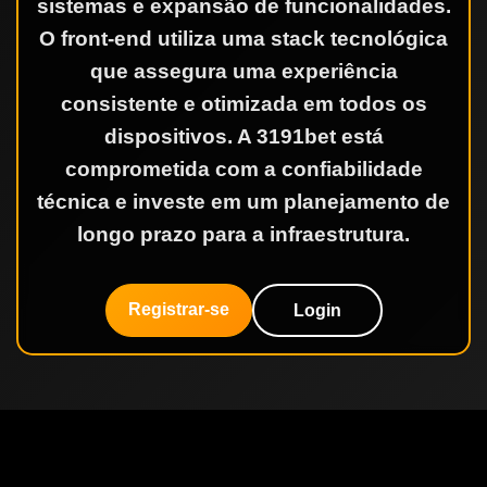
sistemas e expansão de funcionalidades.
O front-end utiliza uma stack tecnológica
que assegura uma experiência
consistente e otimizada em todos os
dispositivos. A 3191bet está
comprometida com a confiabilidade
técnica e investe em um planejamento de
longo prazo para a infraestrutura.
Registrar-se
Login