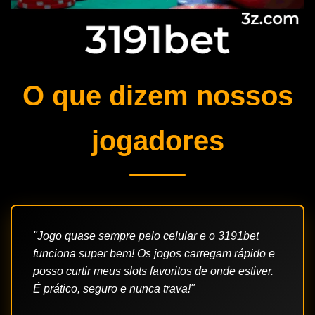
O que dizem nossos
jogadores
"Jogo quase sempre pelo celular e o 3191bet
funciona super bem! Os jogos carregam rápido e
posso curtir meus slots favoritos de onde estiver.
É prático, seguro e nunca trava!"