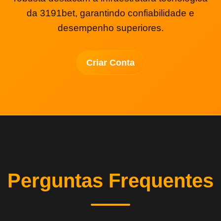
da 3191bet, garantindo confiabilidade e
desempenho superiores.
Criar Conta
Perguntas Frequentes