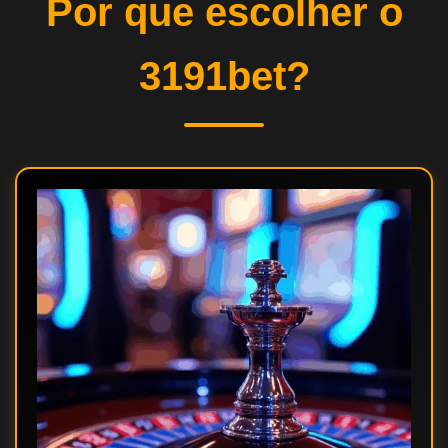
Por que escolher o
3191bet?